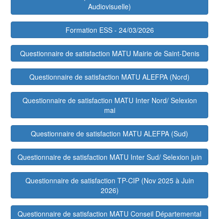
Audiovisuelle)
Formation ESS - 24/03/2026
Questionnaire de satisfaction MATU Mairie de Saint-Denis
Questionnaire de satisfaction MATU ALEFPA (Nord)
Questionnaire de satisfaction MATU Inter Nord/ Selexion
mai
Questionnaire de satisfaction MATU ALEFPA (Sud)
Questionnaire de satisfaction MATU Inter Sud/ Selexion juin
Questionnaire de satisfaction TP-CIP (Nov 2025 à Juin
2026)
Questionnaire de satisfaction MATU Conseil Départemental