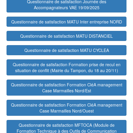
Questionnaire de satisfaction Journée des
Accompagnateurs VAE 19/09/2025
Questionnaire de satisfaction MATU Inter entreprise NORD
Questionnaire de satisfaction MATU DISTANCIEL
Questionnaire de satisfaction MATU CYCLEA
Questionnaire de satisfaction Formation prise de recul en
situation de conflit (Mairie du Tampon, du 18 au 20/11)
Questionnaire de satisfaction Formation CléA management
Case Marmailles Nord/Est
Questionnaire de satisfaction Formation CléA management
Case Marmailles Nord/Ouest
Questionnaire de satisfaction MFTOCA (Module de
Formation Technique à des Outils de Communication