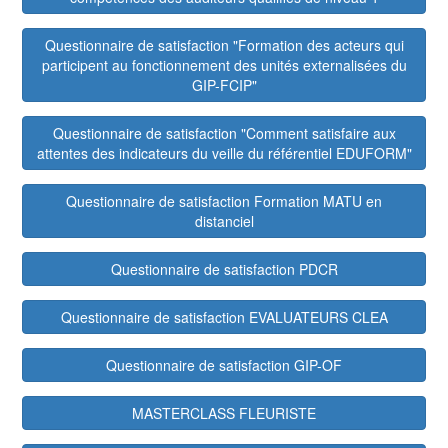
Questionnaire de satisfaction "Formation des acteurs qui
participent au fonctionnement des unités externalisées du
GIP-FCIP"
Questionnaire de satisfaction "Comment satisfaire aux
attentes des indicateurs du veille du référentiel EDUFORM"
Questionnaire de satisfaction Formation MATU en
distanciel
Questionnaire de satisfaction PDCR
Questionnaire de satisfaction EVALUATEURS CLEA
Questionnaire de satisfaction GIP-OF
MASTERCLASS FLEURISTE