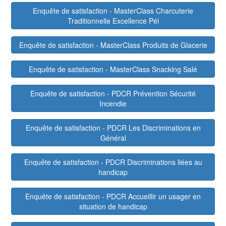
Enquête de satisfaction - MasterClass Charcuterie
Traditionnelle Excellence Péi
Enquête de satisfaction - MasterClass Produits de Glacerie
Enquête de satisfaction - MasterClass Snacking Salé
Enquête de satisfaction - PDCR Prévention Sécurité
Incendie
Enquête de satisfaction - PDCR Les Discriminations en
Général
Enquête de satisfaction - PDCR Discriminations liées au
handicap
Enquête de satisfaction - PDCR Accueillir un usager en
situation de handicap