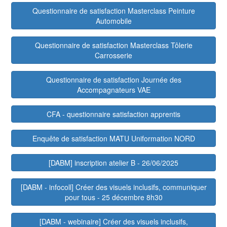
Questionnaire de satisfaction Masterclass Peinture
Automobile
Questionnaire de satisfaction Masterclass Tôlerie
Carrosserie
Questionnaire de satisfaction Journée des
Accompagnateurs VAE
CFA - questionnaire satisfaction apprentis
Enquête de satisfaction MATU Uniformation NORD
[DABM] inscription atelier B - 26/06/2025
[DABM - infocoll] Créer des visuels inclusifs, communiquer
pour tous - 25 décembre 8h30
[DABM - webinaire] Créer des visuels inclusifs,