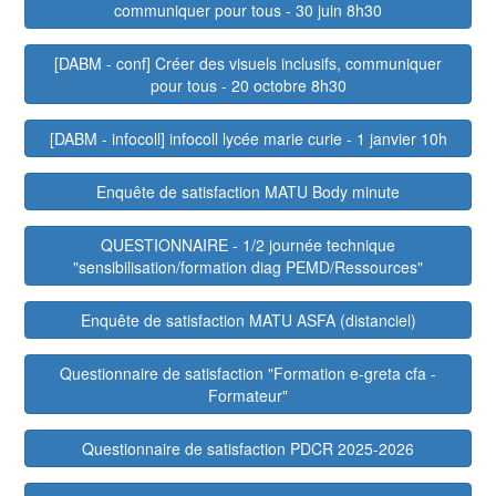
communiquer pour tous - 30 juin 8h30
[DABM - conf] Créer des visuels inclusifs, communiquer
pour tous - 20 octobre 8h30
[DABM - infocoll] infocoll lycée marie curie - 1 janvier 10h
Enquête de satisfaction MATU Body minute
QUESTIONNAIRE - 1/2 journée technique
"sensibilisation/formation diag PEMD/Ressources"
Enquête de satisfaction MATU ASFA (distanciel)
Questionnaire de satisfaction "Formation e-greta cfa -
Formateur"
Questionnaire de satisfaction PDCR 2025-2026