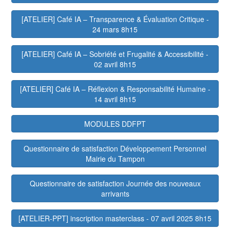
[ATELIER] Café IA – Transparence & Évaluation Critique -
24 mars 8h15
[ATELIER] Café IA – Sobriété et Frugalité & Accessibilité -
02 avril 8h15
[ATELIER] Café IA – Réflexion & Responsabilité Humaine -
14 avril 8h15
MODULES DDFPT
Questionnaire de satisfaction Développement Personnel
Mairie du Tampon
Questionnaire de satisfaction Journée des nouveaux
arrivants
[ATELIER-PPT] inscription masterclass - 07 avril 2025 8h15