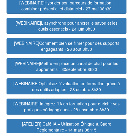
[WEBINAIRE]Hybrider son parcours de formation :
combiner présentiel et distanciel - 27 mai 08h30
[WEBINAIRE]L'asynchrone pour ancrer le savoir et les
outils essentiels - 24 juin 8h30
[WEBINAIRE]Comment bien se filmer pour des supports
engageants - 26 août 8h30
[WEBINAIRE]Mettre en place un canal de chat pour les
apprenants - 30septembre 8h30
[WEBINAIRE]Optimisez l'évaluation en formation grâce à
des outils adaptés - 28 octobre 8h30
[WEBINAIRE] Intégrez l'IA en formation pour enrichir vos
pratiques pédagogiques - 28 novembre 8h30
[ATELIER] Café IA – Utilisation Éthique & Cadre
Réglementaire - 14 mars 08h15