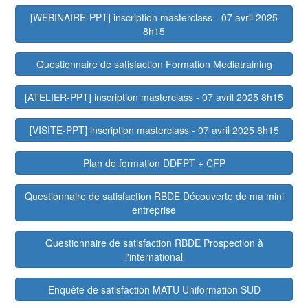
[WEBINAIRE-PPT] inscription masterclass - 07 avril 2025
8h15
Questionnaire de satisfaction Formation Mediatraining
[ATELIER-PPT] inscription masterclass - 07 avril 2025 8h15
[VISITE-PPT] inscription masterclass - 07 avril 2025 8h15
Plan de formation DDFPT + CFP
Questionnaire de satisfaction RBDE Découverte de ma mini
entreprise
Questionnaire de satisfaction RBDE Prospection à
l'international
Enquête de satisfaction MATU Uniformation SUD