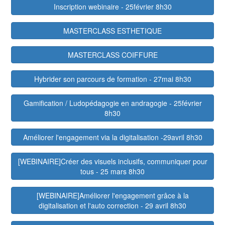
Inscription webinaire - 25février 8h30
MASTERCLASS ESTHETIQUE
MASTERCLASS COIFFURE
Hybrider son parcours de formation - 27mai 8h30
Gamification / Ludopédagogie en andragogie - 25février
8h30
Améliorer l'engagement via la digitalisation -29avril 8h30
[WEBINAIRE]Créer des visuels inclusifs, communiquer pour
tous - 25 mars 8h30
[WEBINAIRE]Améliorer l'engagement grâce à la
digitalisation et l'auto correction - 29 avril 8h30