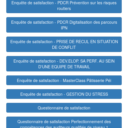
Enquête de satisfaction - PDCR Prévention sur les risques
routiers
Enquête de satisfaction - PDCR Digitalisation des parcours
IPN
Enquête de satisfaction - PRISE DE RECUL EN SITUATION
DE CONFLIT
Enquête de satisfaction - DEV.ELOP. SA PERF. AU SEIN
D'UNE EQUIPE DE TRAVAIL
Enquête de satisfaction - MasterClass Pâtisserie Péi
Enquête de satisfaction - GESTION DU STRESS
Questionnaire de satisfaction
Questionnaire de satisfaction Perfectionnement des
compétences des auditeurs qualifiés de niveau 1